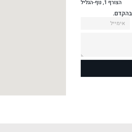
הצורף 1, נוף-הגליל
בהקדם.