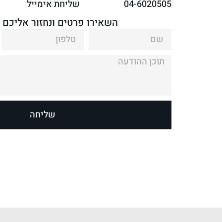
04-6020505
שליחת אימייל
השאירו פרטים ונחזור אליכם 
שליחה