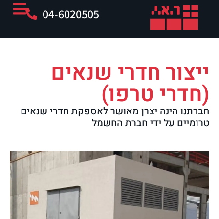
04-6020505
ייצור חדרי שנאים
(חדרי טרפו)
חברתנו הינה יצרן מאושר לאספקת חדרי שנאים
טרומיים על ידי חברת החשמל